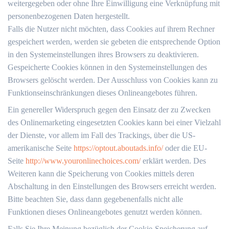
weitergegeben oder ohne Ihre Einwilligung eine Verknüpfung mit
personenbezogenen Daten hergestellt.
Falls die Nutzer nicht möchten, dass Cookies auf ihrem Rechner
gespeichert werden, werden sie gebeten die entsprechende Option
in den Systemeinstellungen ihres Browsers zu deaktivieren.
Gespeicherte Cookies können in den Systemeinstellungen des
Browsers gelöscht werden. Der Ausschluss von Cookies kann zu
Funktionseinschränkungen dieses Onlineangebotes führen.
Ein genereller Widerspruch gegen den Einsatz der zu Zwecken
des Onlinemarketing eingesetzten Cookies kann bei einer Vielzahl
der Dienste, vor allem im Fall des Trackings, über die US-
amerikanische Seite
https://optout.aboutads.info/
oder die EU-
Seite
http://www.youronlinechoices.com/
erklärt werden. Des
Weiteren kann die Speicherung von Cookies mittels deren
Abschaltung in den Einstellungen des Browsers erreicht werden.
Bitte beachten Sie, dass dann gegebenenfalls nicht alle
Funktionen dieses Onlineangebotes genutzt werden können.
Falls Sie Ihre Meinung bezüglich der Cookie-Speicherung auf