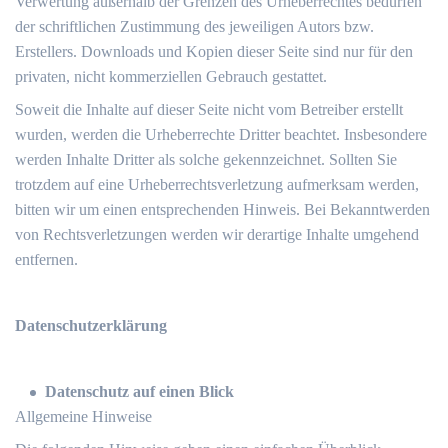
Verwertung außerhalb der Grenzen des Urheberrechtes bedürfen
der schriftlichen Zustimmung des jeweiligen Autors bzw.
Erstellers. Downloads und Kopien dieser Seite sind nur für den
privaten, nicht kommerziellen Gebrauch gestattet.
Soweit die Inhalte auf dieser Seite nicht vom Betreiber erstellt
wurden, werden die Urheberrechte Dritter beachtet. Insbesondere
werden Inhalte Dritter als solche gekennzeichnet. Sollten Sie
trotzdem auf eine Urheberrechtsverletzung aufmerksam werden,
bitten wir um einen entsprechenden Hinweis. Bei Bekanntwerden
von Rechtsverletzungen werden wir derartige Inhalte umgehend
entfernen.
Datenschutzerklärung
Datenschutz auf einen Blick
Allgemeine Hinweise