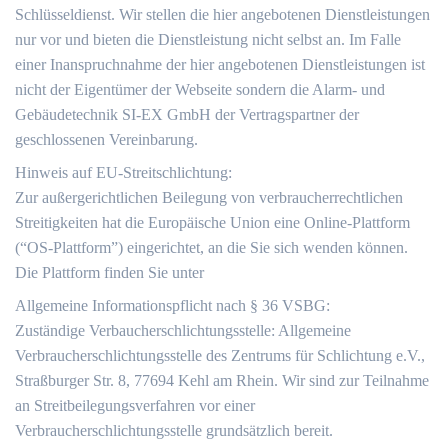
Schlüsseldienst. Wir stellen die hier angebotenen Dienstleistungen
nur vor und bieten die Dienstleistung nicht selbst an. Im Falle
einer Inanspruchnahme der hier angebotenen Dienstleistungen ist
nicht der Eigentümer der Webseite sondern die Alarm- und
Gebäudetechnik SI-EX GmbH der Vertragspartner der
geschlossenen Vereinbarung.
Hinweis auf EU-Streitschlichtung:
Zur außergerichtlichen Beilegung von verbraucherrechtlichen
Streitigkeiten hat die Europäische Union eine Online-Plattform
(“OS-Plattform”) eingerichtet, an die Sie sich wenden können.
Die Plattform finden Sie unter
Allgemeine Informationspflicht nach § 36 VSBG:
Zuständige Verbaucherschlichtungsstelle: Allgemeine
Verbraucherschlichtungsstelle des Zentrums für Schlichtung e.V.,
Straßburger Str. 8, 77694 Kehl am Rhein. Wir sind zur Teilnahme
an Streitbeilegungsverfahren vor einer
Verbraucherschlichtungsstelle grundsätzlich bereit.