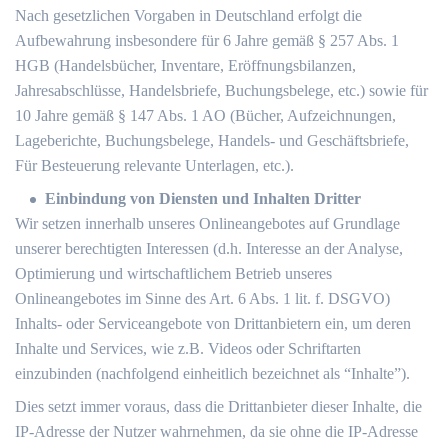
Nach gesetzlichen Vorgaben in Deutschland erfolgt die
Aufbewahrung insbesondere für 6 Jahre gemäß § 257 Abs. 1
HGB (Handelsbücher, Inventare, Eröffnungsbilanzen,
Jahresabschlüsse, Handelsbriefe, Buchungsbelege, etc.) sowie für
10 Jahre gemäß § 147 Abs. 1 AO (Bücher, Aufzeichnungen,
Lageberichte, Buchungsbelege, Handels- und Geschäftsbriefe,
Für Besteuerung relevante Unterlagen, etc.).
Einbindung von Diensten und Inhalten Dritter
Wir setzen innerhalb unseres Onlineangebotes auf Grundlage
unserer berechtigten Interessen (d.h. Interesse an der Analyse,
Optimierung und wirtschaftlichem Betrieb unseres
Onlineangebotes im Sinne des Art. 6 Abs. 1 lit. f. DSGVO)
Inhalts- oder Serviceangebote von Drittanbietern ein, um deren
Inhalte und Services, wie z.B. Videos oder Schriftarten
einzubinden (nachfolgend einheitlich bezeichnet als “Inhalte”).
Dies setzt immer voraus, dass die Drittanbieter dieser Inhalte, die
IP-Adresse der Nutzer wahrnehmen, da sie ohne die IP-Adresse