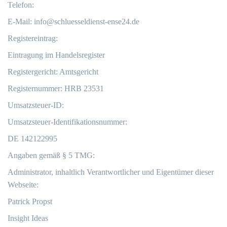
Telefon:
E-Mail:
info@schluesseldienst-ense24.de
Registereintrag:
Eintragung im Handelsregister
Registergericht: Amtsgericht
Registernummer: HRB 23531
Umsatzsteuer-ID:
Umsatzsteuer-Identifikationsnummer:
DE 142122995
Angaben gemäß § 5 TMG:
Administrator, inhaltlich Verantwortlicher und Eigentümer dieser
Webseite:
Patrick Propst
Insight Ideas