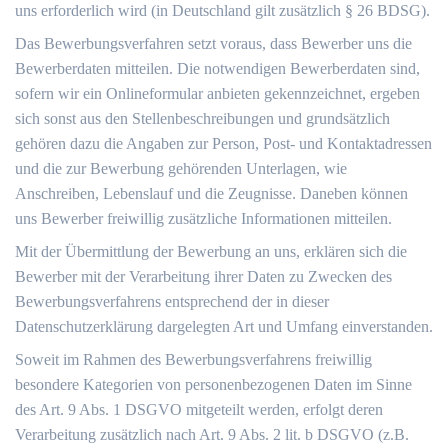
uns erforderlich wird (in Deutschland gilt zusätzlich § 26 BDSG).
Das Bewerbungsverfahren setzt voraus, dass Bewerber uns die
Bewerberdaten mitteilen. Die notwendigen Bewerberdaten sind,
sofern wir ein Onlineformular anbieten gekennzeichnet, ergeben
sich sonst aus den Stellenbeschreibungen und grundsätzlich
gehören dazu die Angaben zur Person, Post- und Kontaktadressen
und die zur Bewerbung gehörenden Unterlagen, wie
Anschreiben, Lebenslauf und die Zeugnisse. Daneben können
uns Bewerber freiwillig zusätzliche Informationen mitteilen.
Mit der Übermittlung der Bewerbung an uns, erklären sich die
Bewerber mit der Verarbeitung ihrer Daten zu Zwecken des
Bewerbungsverfahrens entsprechend der in dieser
Datenschutzerklärung dargelegten Art und Umfang einverstanden.
Soweit im Rahmen des Bewerbungsverfahrens freiwillig
besondere Kategorien von personenbezogenen Daten im Sinne
des Art. 9 Abs. 1 DSGVO mitgeteilt werden, erfolgt deren
Verarbeitung zusätzlich nach Art. 9 Abs. 2 lit. b DSGVO (z.B.