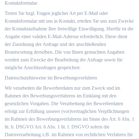
Kontaktformular
Treten Sie bzgl. Fragen jeglicher Art per E-Mail oder
Kontaktformular mit uns in Kontakt, erteilen Sie uns zum Zwecke
der Kontaktaufnahme Ihre freiwillige Einwilligung. Hierfür ist die
Angabe einer validen E-Mail-Adresse erforderlich. Diese dient
der Zuordnung der Anfrage und der anschließenden
Beantwortung derselben. Die von Ihnen gemachten Angaben
werden zum Zwecke der Bearbeitung der Anfrage sowie für
mögliche Anschlussfragen gespeichert.
Datenschutzhinweise im Bewerbungsverfahren
Wir verarbeiten die Bewerberdaten nur zum Zweck und im
Rahmen des Bewerbungsverfahrens im Einklang mit den
gesetzlichen Vorgaben. Die Verarbeitung der Bewerberdaten
erfolgt zur Erfüllung unserer (vor)vertraglichen Verpflichtungen
im Rahmen des Bewerbungsverfahrens im Sinne des Art. 6 Abs. 1
lit. b. DSGVO Art. 6 Abs. 1 lit. f. DSGVO sofern die
Datenverarbeitung z.B. im Rahmen von rechtlichen Verfahren für