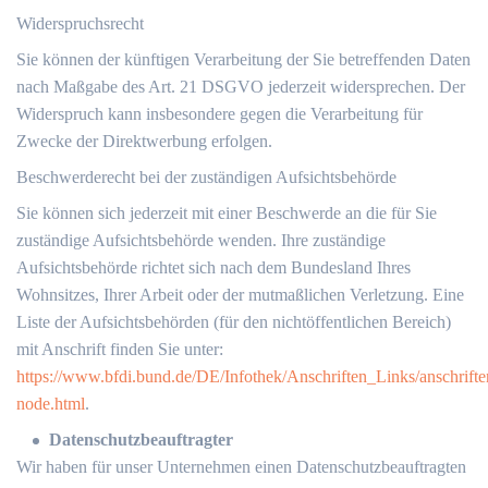
Widerspruchsrecht
Sie können der künftigen Verarbeitung der Sie betreffenden Daten
nach Maßgabe des Art. 21 DSGVO jederzeit widersprechen. Der
Widerspruch kann insbesondere gegen die Verarbeitung für
Zwecke der Direktwerbung erfolgen.
Beschwerderecht bei der zuständigen Aufsichtsbehörde
Sie können sich jederzeit mit einer Beschwerde an die für Sie
zuständige Aufsichtsbehörde wenden. Ihre zuständige
Aufsichtsbehörde richtet sich nach dem Bundesland Ihres
Wohnsitzes, Ihrer Arbeit oder der mutmaßlichen Verletzung. Eine
Liste der Aufsichtsbehörden (für den nichtöffentlichen Bereich)
mit Anschrift finden Sie unter:
https://www.bfdi.bund.de/DE/Infothek/Anschriften_Links/anschrifte
node.html
.
Datenschutzbeauftragter
Wir haben für unser Unternehmen einen Datenschutzbeauftragten