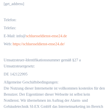
[get_address]
Telefon:
Telefax:
‬E-Mail: info@
schluesseldienst-ense24.de
Web:
https://schluesseldienst-ense24.de/
Umsatzsteuer-Identifikationsnummer gemäß §27 a
Umsatzsteuergesetz:
DE 142122995
Allgemeine Geschäftsbedingungen:
Die Nutzung dieser Internetseite ist vollkommen kostenlos für den
Benutzer. Der Eigentümer dieser Webseite ist selbst kein
Notdienst. Wir übernehmen im Auftrag der Alarm- und
Gebäudetechnik SI-EX GmbH das Internetmarketing im Bereich