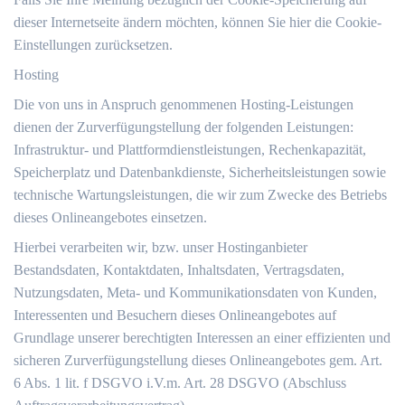
dieser Internetseite ändern möchten, können Sie hier die Cookie-
Einstellungen zurücksetzen.
Hosting
Die von uns in Anspruch genommenen Hosting-Leistungen
dienen der Zurverfügungstellung der folgenden Leistungen:
Infrastruktur- und Plattformdienstleistungen, Rechenkapazität,
Speicherplatz und Datenbankdienste, Sicherheitsleistungen sowie
technische Wartungsleistungen, die wir zum Zwecke des Betriebs
dieses Onlineangebotes einsetzen.
Hierbei verarbeiten wir, bzw. unser Hostinganbieter
Bestandsdaten, Kontaktdaten, Inhaltsdaten, Vertragsdaten,
Nutzungsdaten, Meta- und Kommunikationsdaten von Kunden,
Interessenten und Besuchern dieses Onlineangebotes auf
Grundlage unserer berechtigten Interessen an einer effizienten und
sicheren Zurverfügungstellung dieses Onlineangebotes gem. Art.
6 Abs. 1 lit. f DSGVO i.V.m. Art. 28 DSGVO (Abschluss