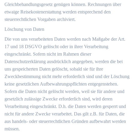
Gleichbehandlungsgesetz genügen können. Rechnungen über
etwaige Reisekostenerstattung werden entsprechend den
steuerrechtlichen Vorgaben archiviert.
Löschung von Daten
Die von uns verarbeiteten Daten werden nach Maßgabe der Art.
17 und 18 DSGVO gelöscht oder in ihrer Verarbeitung
eingeschränkt. Sofern nicht im Rahmen dieser
Datenschutzerklärung ausdrücklich angegeben, werden die bei
uns gespeicherten Daten gelöscht, sobald sie für ihre
Zweckbestimmung nicht mehr erforderlich sind und der Löschung
keine gesetzlichen Aufbewahrungspflichten entgegenstehen.
Sofern die Daten nicht gelöscht werden, weil sie für andere und
gesetzlich zulässige Zwecke erforderlich sind, wird deren
Verarbeitung eingeschränkt. D.h. die Daten werden gesperrt und
nicht für andere Zwecke verarbeitet. Das gilt z.B. für Daten, die
aus handels- oder steuerrechtlichen Gründen aufbewahrt werden
müssen.