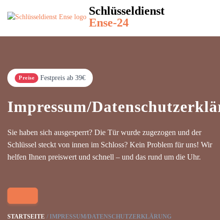
Schlüsseldienst
Ense-24
Festpreis ab 39€
Preise
Impressum/Datenschutzerklä
Sie haben sich ausgesperrt? Die Tür wurde zugezogen und der
Schlüssel steckt von innen im Schloss? Kein Problem für uns! Wir
helfen Ihnen preiswert und schnell – und das rund um die Uhr.
STARTSEITE
IMPRESSUM/DATENSCHUTZERKLÄRUNG