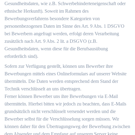
Gesundheitsdaten, wie z.B. Schwerbehinderteneigenschaft oder
ethnische Herkunft). Soweit im Rahmen des
Bewerbungsverfahrens besondere Kategorien von
personenbezogenen Daten im Sinne des Art. 9 Abs. 1 DSGVO
bei Bewerbern angefragt werden, erfolgt deren Verarbeitung
zusätzlich nach Art. 9 Abs. 2 lit. a DSGVO (z.B.
Gesundheitsdaten, wenn diese für die Berufsausübung
erforderlich sind).
Sofern zur Verfügung gestellt, können uns Bewerber ihre
Bewerbungen mittels eines Onlineformulars auf unserer Website
übermitteln. Die Daten werden entsprechend dem Stand der
Technik verschlüsselt an uns übertragen.
Ferner können Bewerber uns ihre Bewerbungen via E-Mail
übermitteln. Hierbei bitten wir jedoch zu beachten, dass E-Mails
grundsätzlich nicht verschlüsselt versendet werden und die
Bewerber selbst für die Verschlüsselung sorgen müssen. Wir
können daher für den Übertragungsweg der Bewerbung zwischen
dem Absender und dem Empfang auf unserem Server keine