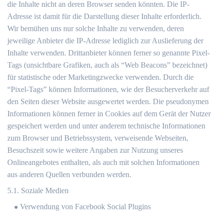
die Inhalte nicht an deren Browser senden könnten. Die IP-
Adresse ist damit für die Darstellung dieser Inhalte erforderlich.
Wir bemühen uns nur solche Inhalte zu verwenden, deren
jeweilige Anbieter die IP-Adresse lediglich zur Auslieferung der
Inhalte verwenden. Drittanbieter können ferner so genannte Pixel-
Tags (unsichtbare Grafiken, auch als “Web Beacons” bezeichnet)
für statistische oder Marketingzwecke verwenden. Durch die
“Pixel-Tags” können Informationen, wie der Besucherverkehr auf
den Seiten dieser Website ausgewertet werden. Die pseudonymen
Informationen können ferner in Cookies auf dem Gerät der Nutzer
gespeichert werden und unter anderem technische Informationen
zum Browser und Betriebssystem, verweisende Webseiten,
Besuchszeit sowie weitere Angaben zur Nutzung unseres
Onlineangebotes enthalten, als auch mit solchen Informationen
aus anderen Quellen verbunden werden.
5.1. Soziale Medien
Verwendung von Facebook Social Plugins