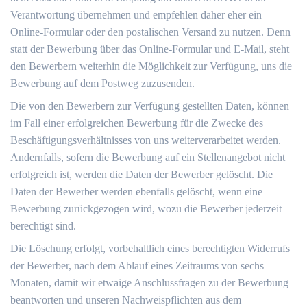
Verantwortung übernehmen und empfehlen daher eher ein
Online-Formular oder den postalischen Versand zu nutzen. Denn
statt der Bewerbung über das Online-Formular und E-Mail, steht
den Bewerbern weiterhin die Möglichkeit zur Verfügung, uns die
Bewerbung auf dem Postweg zuzusenden.
Die von den Bewerbern zur Verfügung gestellten Daten, können
im Fall einer erfolgreichen Bewerbung für die Zwecke des
Beschäftigungsverhältnisses von uns weiterverarbeitet werden.
Andernfalls, sofern die Bewerbung auf ein Stellenangebot nicht
erfolgreich ist, werden die Daten der Bewerber gelöscht. Die
Daten der Bewerber werden ebenfalls gelöscht, wenn eine
Bewerbung zurückgezogen wird, wozu die Bewerber jederzeit
berechtigt sind.
Die Löschung erfolgt, vorbehaltlich eines berechtigten Widerrufs
der Bewerber, nach dem Ablauf eines Zeitraums von sechs
Monaten, damit wir etwaige Anschlussfragen zu der Bewerbung
beantworten und unseren Nachweispflichten aus dem