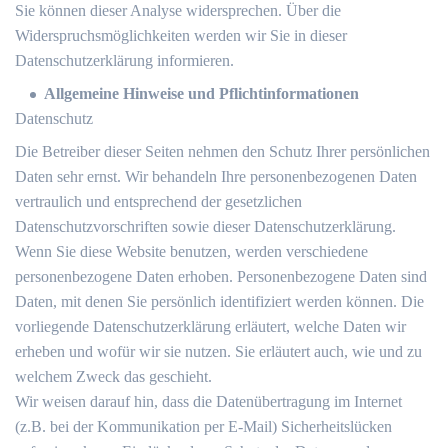
Sie können dieser Analyse widersprechen. Über die
Widerspruchsmöglichkeiten werden wir Sie in dieser
Datenschutzerklärung informieren.
Allgemeine Hinweise und Pflichtinformationen
Datenschutz
Die Betreiber dieser Seiten nehmen den Schutz Ihrer persönlichen
Daten sehr ernst. Wir behandeln Ihre personenbezogenen Daten
vertraulich und entsprechend der gesetzlichen
Datenschutzvorschriften sowie dieser Datenschutzerklärung.
Wenn Sie diese Website benutzen, werden verschiedene
personenbezogene Daten erhoben. Personenbezogene Daten sind
Daten, mit denen Sie persönlich identifiziert werden können. Die
vorliegende Datenschutzerklärung erläutert, welche Daten wir
erheben und wofür wir sie nutzen. Sie erläutert auch, wie und zu
welchem Zweck das geschieht.
Wir weisen darauf hin, dass die Datenübertragung im Internet
(z.B. bei der Kommunikation per E-Mail) Sicherheitslücken