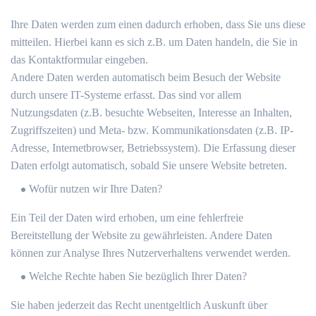
Ihre Daten werden zum einen dadurch erhoben, dass Sie uns diese
mitteilen. Hierbei kann es sich z.B. um Daten handeln, die Sie in
das Kontaktformular eingeben.
Andere Daten werden automatisch beim Besuch der Website
durch unsere IT-Systeme erfasst. Das sind vor allem
Nutzungsdaten (z.B. besuchte Webseiten, Interesse an Inhalten,
Zugriffszeiten) und Meta- bzw. Kommunikationsdaten (z.B. IP-
Adresse, Internetbrowser, Betriebssystem). Die Erfassung dieser
Daten erfolgt automatisch, sobald Sie unsere Website betreten.
Wofür nutzen wir Ihre Daten?
Ein Teil der Daten wird erhoben, um eine fehlerfreie
Bereitstellung der Website zu gewährleisten. Andere Daten
können zur Analyse Ihres Nutzerverhaltens verwendet werden.
Welche Rechte haben Sie bezüglich Ihrer Daten?
Sie haben jederzeit das Recht unentgeltlich Auskunft über