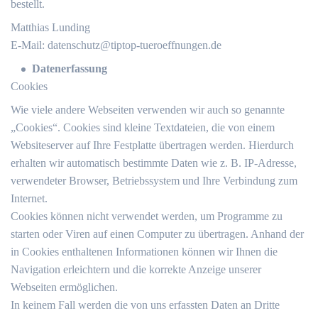
bestellt.
Matthias Lunding
E-Mail:
datenschutz@tiptop-tueroeffnungen.de
Datenerfassung
Cookies
Wie viele andere Webseiten verwenden wir auch so genannte
„Cookies“. Cookies sind kleine Textdateien, die von einem
Websiteserver auf Ihre Festplatte übertragen werden. Hierdurch
erhalten wir automatisch bestimmte Daten wie z. B. IP-Adresse,
verwendeter Browser, Betriebssystem und Ihre Verbindung zum
Internet.
Cookies können nicht verwendet werden, um Programme zu
starten oder Viren auf einen Computer zu übertragen. Anhand der
in Cookies enthaltenen Informationen können wir Ihnen die
Navigation erleichtern und die korrekte Anzeige unserer
Webseiten ermöglichen.
In keinem Fall werden die von uns erfassten Daten an Dritte