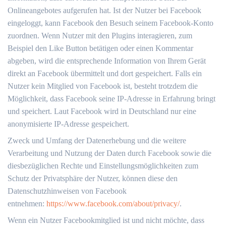
Onlineangebotes aufgerufen hat. Ist der Nutzer bei Facebook
eingeloggt, kann Facebook den Besuch seinem Facebook-Konto
zuordnen. Wenn Nutzer mit den Plugins interagieren, zum
Beispiel den Like Button betätigen oder einen Kommentar
abgeben, wird die entsprechende Information von Ihrem Gerät
direkt an Facebook übermittelt und dort gespeichert. Falls ein
Nutzer kein Mitglied von Facebook ist, besteht trotzdem die
Möglichkeit, dass Facebook seine IP-Adresse in Erfahrung bringt
und speichert. Laut Facebook wird in Deutschland nur eine
anonymisierte IP-Adresse gespeichert.
Zweck und Umfang der Datenerhebung und die weitere
Verarbeitung und Nutzung der Daten durch Facebook sowie die
diesbezüglichen Rechte und Einstellungsmöglichkeiten zum
Schutz der Privatsphäre der Nutzer, können diese den
Datenschutzhinweisen von Facebook
entnehmen:
https://www.facebook.com/about/privacy/
.
Wenn ein Nutzer Facebookmitglied ist und nicht möchte, dass