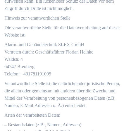
aufweisen kann. Ein lückenloser Schutz der Daten vor dem
Zugriff durch Dritte ist nicht möglich.
Hinweis zur verantwortlichen Stelle
Die verantwortliche Stelle für die Datenverarbeitung auf dieser
Website ist:
Alarm- und Gebäudetechnik SI-EX GmbH
Vertreten durch: Geschäftsführer Florian Heinke
Waldstr. 4
64747 Breuberg
Telefon: +491781191095
Verantwortliche Stelle ist die natürliche oder juristische Person,
die allein oder gemeinsam mit anderen über die Zwecke und
Mittel der Verarbeitung von personenbezogenen Daten (z.B.
Namen, E-Mail-Adressen o. Ä.) entscheidet.
Arten der verarbeiteten Daten:
– Bestandsdaten (z.B., Namen, Adressen).