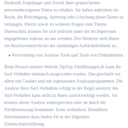
Herkunft, Empfänger und Zweck Ihrer gespeicherten
personenbezogenen Daten zu erhalten. Sie haben außerdem ein
Recht, die Berichtigung, Sperrung oder Löschung dieser Daten zu
verlangen. Hierzu sowie zu weiteren Fragen zum Thema
Datenschutz können Sie sich jederzeit unter der im Impressum
angegebenen Adresse an uns wenden. Des Weiteren steht Ihnen
ein Beschwerderecht bei der zuständigen Aufsichtsbehörde zu.
Verwendung von Analyse-Tools und Tools von Drittanbietern
Beim Besuch unserer Website TipTop-Türöffnungen.de kann Ihr
Surf-Verhalten statistisch ausgewertet werden. Das geschieht vor
allem mit Cookies und mit sogenannten Analyseprogrammen. Die
Analyse Ihres Surf-Verhaltens erfolgt in der Regel anonym; das
Surf-Verhalten kann nicht zu Ihnen zurückverfolgt werden. Sie
können dieser Analyse widersprechen oder sie durch die
Nichtbenutzung bestimmter Tools verhindern. Detaillierte
Informationen dazu finden Sie in der folgenden
Datenschutzerklärung.