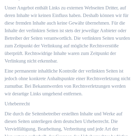
Unser Angebot enthält Links zu externen Webseiten Dritter, auf
deren Inhalte wir keinen Einfluss haben. Deshalb können wir für
diese fremden Inhalte auch keine Gewähr übernehmen. Für die
Inhalte der verlinkten Seiten ist stets der jeweilige Anbieter oder
Betreiber der Seiten verantwortlich. Die verlinkten Seiten wurden
zum Zeitpunkt der Verlinkung auf mögliche Rechtsverstöße
überprüft. Rechtswidrige Inhalte waren zum Zeitpunkt der
Verlinkung nicht erkennbar.
Eine permanente inhaltliche Kontrolle der verlinkten Seiten ist
jedoch ohne konkrete Anhaltspunkte einer Rechtsverletzung nicht
zumutbar. Bei Bekanntwerden von Rechtsverletzungen werden
wir derartige Links umgehend entfernen.
Urheberrecht
Die durch die Seitenbetreiber erstellten Inhalte und Werke auf
diesen Seiten unterliegen dem deutschen Urheberrecht. Die
Vervielfältigung, Bearbeitung, Verbreitung und jede Art der