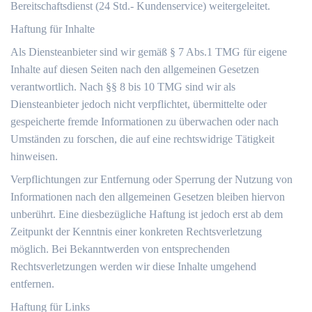
Bereitschaftsdienst (24 Std.- Kundenservice) weitergeleitet.
Haftung für Inhalte
Als Diensteanbieter sind wir gemäß § 7 Abs.1 TMG für eigene
Inhalte auf diesen Seiten nach den allgemeinen Gesetzen
verantwortlich. Nach §§ 8 bis 10 TMG sind wir als
Diensteanbieter jedoch nicht verpflichtet, übermittelte oder
gespeicherte fremde Informationen zu überwachen oder nach
Umständen zu forschen, die auf eine rechtswidrige Tätigkeit
hinweisen.
Verpflichtungen zur Entfernung oder Sperrung der Nutzung von
Informationen nach den allgemeinen Gesetzen bleiben hiervon
unberührt. Eine diesbezügliche Haftung ist jedoch erst ab dem
Zeitpunkt der Kenntnis einer konkreten Rechtsverletzung
möglich. Bei Bekanntwerden von entsprechenden
Rechtsverletzungen werden wir diese Inhalte umgehend
entfernen.
Haftung für Links