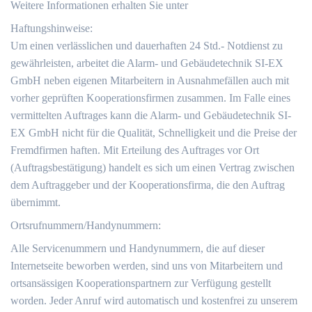
Weitere Informationen erhalten Sie unter
Haftungshinweise:
Um einen verlässlichen und dauerhaften 24 Std.- Notdienst zu
gewährleisten, arbeitet die Alarm- und Gebäudetechnik SI-EX
GmbH neben eigenen Mitarbeitern in Ausnahmefällen auch mit
vorher geprüften Kooperationsfirmen zusammen. Im Falle eines
vermittelten Auftrages kann die Alarm- und Gebäudetechnik SI-
EX GmbH nicht für die Qualität, Schnelligkeit und die Preise der
Fremdfirmen haften. Mit Erteilung des Auftrages vor Ort
(Auftragsbestätigung) handelt es sich um einen Vertrag zwischen
dem Auftraggeber und der Kooperationsfirma, die den Auftrag
übernimmt.
Ortsrufnummern/Handynummern:
Alle Servicenummern und Handynummern, die auf dieser
Internetseite beworben werden, sind uns von Mitarbeitern und
ortsansässigen Kooperationspartnern zur Verfügung gestellt
worden. Jeder Anruf wird automatisch und kostenfrei zu unserem