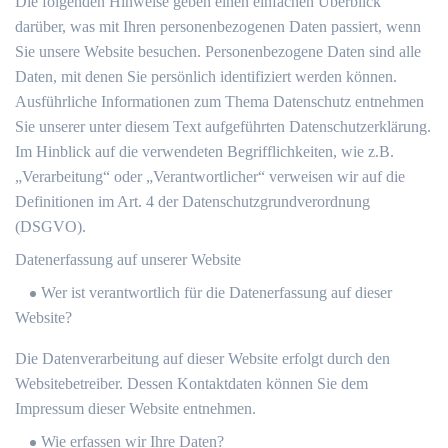
Die folgenden Hinweise geben einen einfachen Überblick
darüber, was mit Ihren personenbezogenen Daten passiert, wenn
Sie unsere Website besuchen. Personenbezogene Daten sind alle
Daten, mit denen Sie persönlich identifiziert werden können.
Ausführliche Informationen zum Thema Datenschutz entnehmen
Sie unserer unter diesem Text aufgeführten Datenschutzerklärung.
Im Hinblick auf die verwendeten Begrifflichkeiten, wie z.B.
„Verarbeitung“ oder „Verantwortlicher“ verweisen wir auf die
Definitionen im Art. 4 der Datenschutzgrundverordnung
(DSGVO).
Datenerfassung auf unserer Website
Wer ist verantwortlich für die Datenerfassung auf dieser
Website?
Die Datenverarbeitung auf dieser Website erfolgt durch den
Websitebetreiber. Dessen Kontaktdaten können Sie dem
Impressum dieser Website entnehmen.
Wie erfassen wir Ihre Daten?