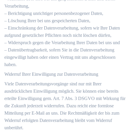
Verarbeitung,
– Berichtigung unrichtiger personenbezogener Daten,
– Löschung Ihrer bei uns gespeicherten Daten,
– Einschränkung der Datenverarbeitung, sofern wir Ihre Daten
aufgrund gesetzlicher Pflichten noch nicht löschen dürfen,
– Widerspruch gegen die Verarbeitung Ihrer Daten bei uns und
– Datenübertragbarkeit, sofern Sie in die Datenverarbeitung
eingewilligt haben oder einen Vertrag mit uns abgeschlossen
haben.
Widerruf Ihrer Einwilligung zur Datenverarbeitung
Viele Datenverarbeitungsvorgänge sind nur mit Ihrer
ausdrücklichen Einwilligung möglich. Sie können eine bereits
erteilte Einwilligung gem. Art. 7 Abs. 3 DSGVO mit Wirkung für
die Zukunft jederzeit widerrufen. Dazu reicht eine formlose
Mitteilung per E-Mail an uns. Die Rechtmäßigkeit der bis zum
Widerruf erfolgten Datenverarbeitung bleibt vom Widerruf
unberührt.