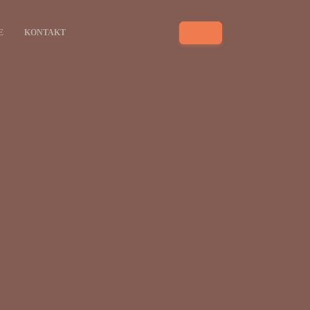
E
KONTAKT