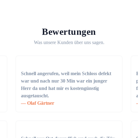
Bewertungen
Was unsere Kunden über uns sagen.
Schnell angerufen, weil mein Schloss defekt
war und nach nur 30 Min war ein junger
Herr da und hat mir es kostengünstig
ausgetauscht.
Olaf Gärtner