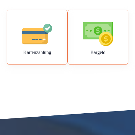
Kartenzahlung
Bargeld