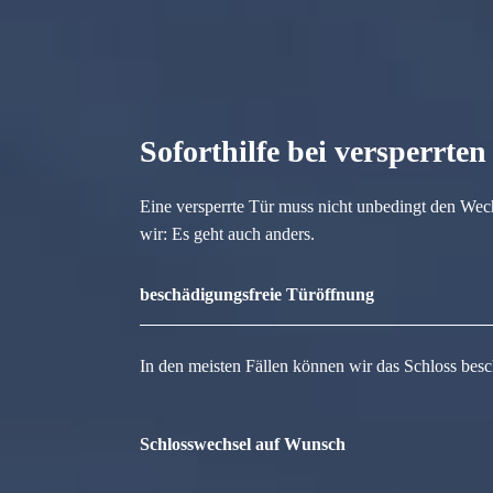
Soforthilfe bei versperrte
Eine versperrte Tür muss nicht unbedingt den Wec
wir: Es geht auch anders.
beschädigungsfreie Türöffnung
In den meisten Fällen können wir das Schloss besc
Schlosswechsel auf Wunsch