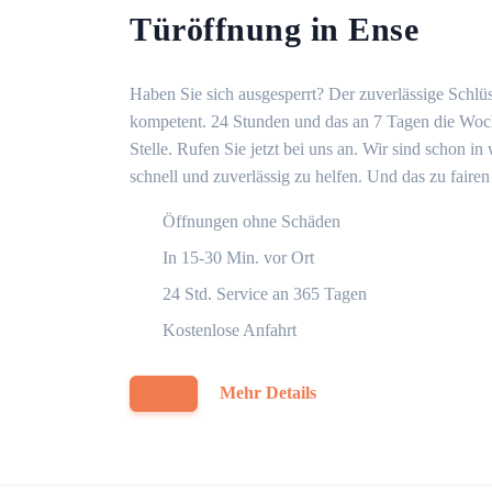
Türöffnung in Ense
Haben Sie sich ausgesperrt? Der zuverlässige Schlüs
kompetent. 24 Stunden und das an 7 Tagen die Woche
Stelle. Rufen Sie jetzt bei uns an. Wir sind schon 
schnell und zuverlässig zu helfen. Und das zu fairen
Öffnungen ohne Schäden
In 15-30 Min. vor Ort
24 Std. Service an 365 Tagen
Kostenlose Anfahrt
Mehr Details