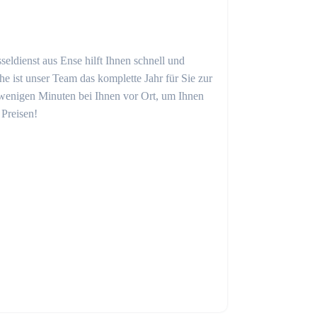
seldienst aus Ense hilft Ihnen schnell und
 ist unser Team das komplette Jahr für Sie zur
in wenigen Minuten bei Ihnen vor Ort, um Ihnen
 Preisen!