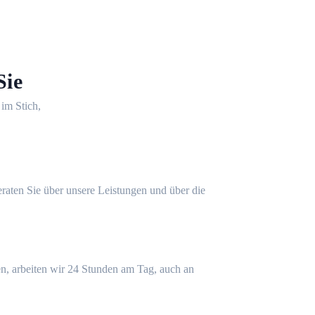
Sie
 im Stich,
eraten Sie über unsere Leistungen und über die
n, arbeiten wir 24 Stunden am Tag, auch an