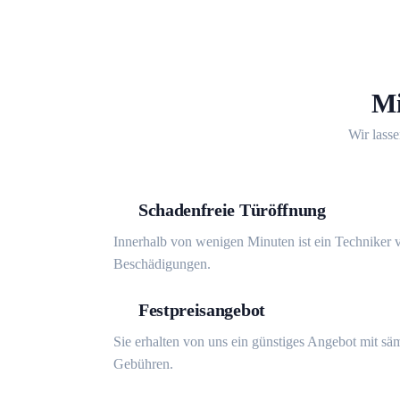
Mi
Wir lasse
Schadenfreie Türöffnung
Innerhalb von wenigen Minuten ist ein Techniker v
Beschädigungen.
Festpreisangebot
Sie erhalten von uns ein günstiges Angebot mit sä
Gebühren.