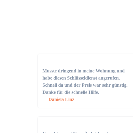
Musste dringend in meine Wohnung und
habe diesen Schlüsseldienst angerufen.
Schnell da und der Preis war sehr günstig.
Danke für die schnelle Hilfe.
Daniela Linz