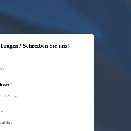
 Fragen? Schreiben Sie uns!
resse